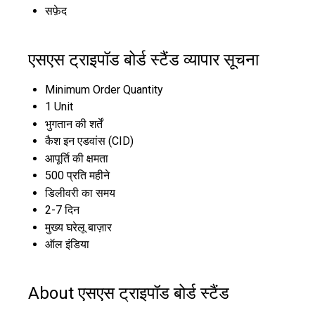
सफ़ेद
एसएस ट्राइपॉड बोर्ड स्टैंड व्यापार सूचना
Minimum Order Quantity
1 Unit
भुगतान की शर्तें
कैश इन एडवांस (CID)
आपूर्ति की क्षमता
500 प्रति महीने
डिलीवरी का समय
2-7 दिन
मुख्य घरेलू बाज़ार
ऑल इंडिया
About एसएस ट्राइपॉड बोर्ड स्टैंड