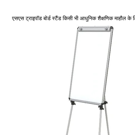
एसएस ट्राइपॉड बोर्ड स्टैंड किसी भी आधुनिक शैक्षणिक माहौल के