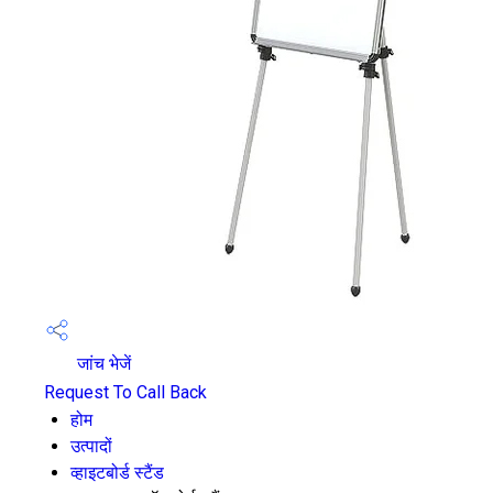
जांच भेजें
Request To Call Back
होम
उत्पादों
व्हाइटबोर्ड स्टैंड