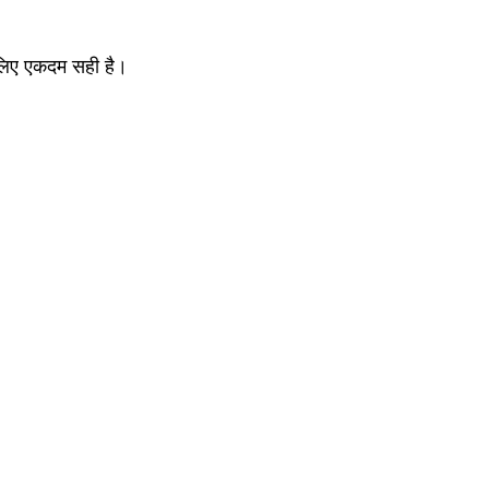
 लिए एकदम सही है।